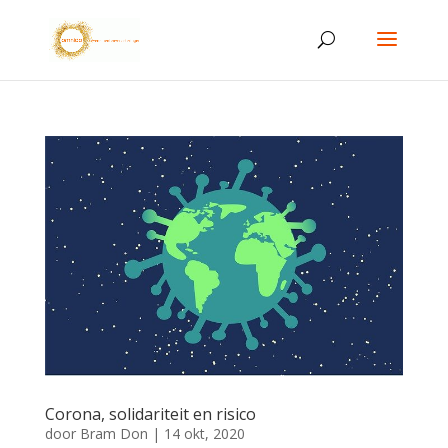
Corona, solidariteit en risico
door
Bram Don
|
14 okt, 2020