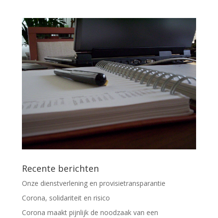
Recente berichten
Onze dienstverlening en provisietransparantie
Corona, solidariteit en risico
Corona maakt pijnlijk de noodzaak van een