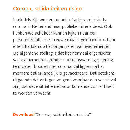
Corona, solidariteit en risico
Inmiddels zijn we een maand of acht verder sinds
corona in Nederland haar publieke intrede deed. Ook
hebben we acht keer kunnen kijken naar een
persconferentie met nieuwe maatregelen die ook haar
effect hadden op het organiseren van evenementen.
De algemene stelling is dat het normaal organiseren
van evenementen, zonder noemenswaardig rekening
te moeten houden met corona, zal liggen na het
moment dat er landelijk is gevaccineerd. Dat betekent,
uitgaande dat er tegen volgend voorjaar een vaccin zal
zijn, dat deze situatie niet voor komende zomer hoeft
te worden verwacht.
Download
“
Corona, solidariteit en risico
”