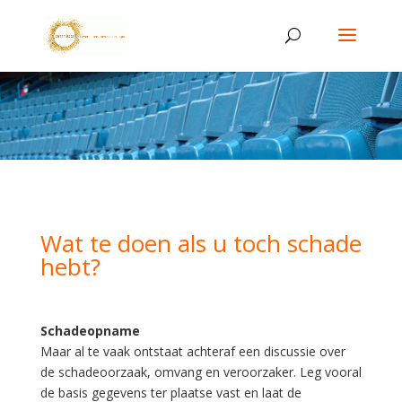
Wat te doen als u toch schade
hebt?
Schadeopname
Maar al te vaak ontstaat achteraf een discussie over
de schadeoorzaak, omvang en veroorzaker. Leg vooral
de basis gegevens ter plaatse vast en laat de