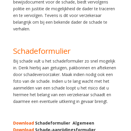
bewijsdocument voor de schade, biedt vervolgens
politie en justitie de mogelijkheid de dader te traceren
en te vervolgen. Tevens is dit voor verzekeraar
belangrijk om bij een bekende dader de schade te
verhalen.
Schadeformulier
Bij schade vult u het schadeformulier zo snel mogelijk
in. Denk hierbij aan getuigen, pakbonnen en aftekenen
door schadeveroorzaker. Maak indien nodig ook een
foto van de schade. Indien u te lang wacht met het
aanmelden van een schade loopt u het risico dat u
hiermee het belang van een verzekeraar schaadt en
daarmee een eventuele uitkering in gevaar brengt.
Download
Schadeformulier Algemeen
Download
Schade-aanrijdingsformulier